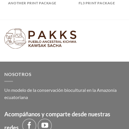
ANOTHER PRINT PACKAGE
FL3 PRINT PACKAGE
NOSOTROS
Un modelo de la conservación biocultural en la Amazonía
ecuatoriana
Acompáñanos y comparte desde nuestras
redes