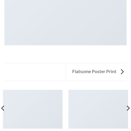
Flatsome Poster Print