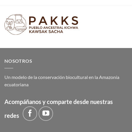
NOSOTROS
Un modelo de la conservación biocultural en la Amazonía
ecuatoriana
Acompáñanos y comparte desde nuestras
redes