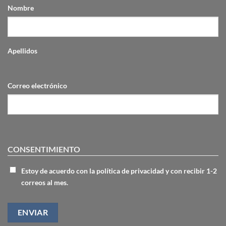
Nombre
Apellidos
Correo electrónico
CONSENTIMIENTO
Estoy de acuerdo con la política de privacidad y con recibir 1-2
correos al mes.