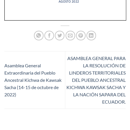
ASAMBLEA GENERAL PARA
Asamblea General
LA RESOLUCIÓN DE
Extraordinaria del Pueblo
LINDEROS TERRITORIALES
Ancestral Kichwa de Kawsak
DEL PUEBLO ANCESTRAL
Sacha (14-15 de octubre de
KICHWA KAWSAK SACHA Y
2022)
LA NACIÓN SAPARA DEL
ECUADOR.