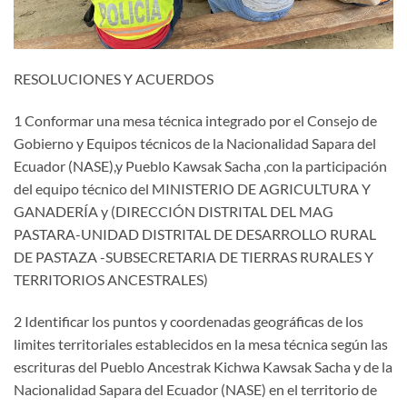
RESOLUCIONES Y ACUERDOS
1 Conformar una mesa técnica integrado por el Consejo de
Gobierno y Equipos técnicos de la Nacionalidad Sapara del
Ecuador (NASE),y Pueblo Kawsak Sacha ,con la participación
del equipo técnico del MINISTERIO DE AGRICULTURA Y
GANADERÍA y (DIRECCIÓN DISTRITAL DEL MAG
PASTARA-UNIDAD DISTRITAL DE DESARROLLO RURAL
DE PASTAZA -SUBSECRETARIA DE TIERRAS RURALES Y
TERRITORIOS ANCESTRALES)
2 Identificar los puntos y coordenadas geográficas de los
limites territoriales establecidos en la mesa técnica según las
escrituras del Pueblo Ancestrak Kichwa Kawsak Sacha y de la
Nacionalidad Sapara del Ecuador (NASE) en el territorio de