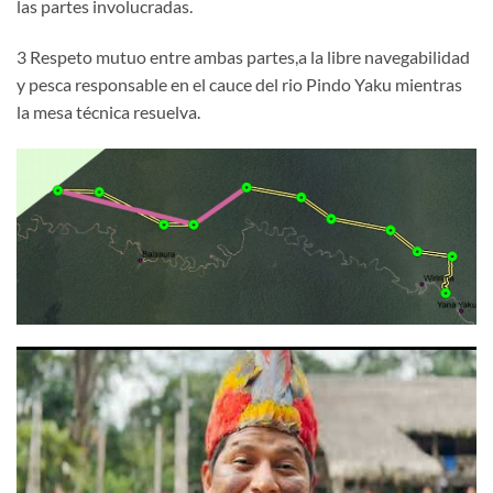
las partes involucradas.
3 Respeto mutuo entre ambas partes,a la libre navegabilidad
y pesca responsable en el cauce del rio Pindo Yaku mientras
la mesa técnica resuelva.