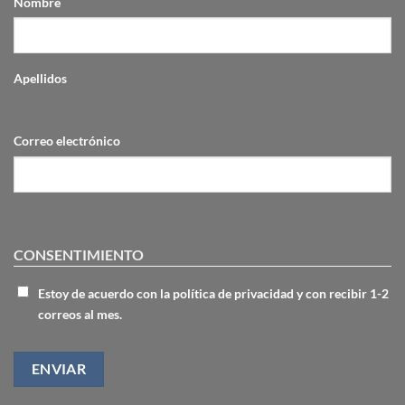
Nombre
Apellidos
Correo electrónico
CONSENTIMIENTO
Estoy de acuerdo con la política de privacidad y con recibir 1-2
correos al mes.