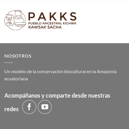
NOSOTROS
Un modelo de la conservación biocultural en la Amazonía
ecuatoriana
Acompáñanos y comparte desde nuestras
redes