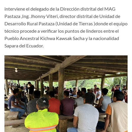
interviene el delegado de la Dirección distrital del MAG
Pastaza ,Ing. Jhonny Viteri, director distrital de Unidad de
Desarrollo Rural Pastaza (Unidad de Tierras )donde el equipo
técnico procede a verificar los puntos de linderos entre el
Pueblo Ancestral Kichwa Kawsak Sacha y la nacionalidad
Sapara del Ecuador.