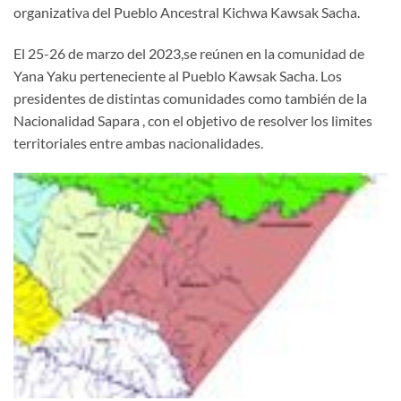
organizativa del Pueblo Ancestral Kichwa Kawsak Sacha.
El 25-26 de marzo del 2023,se reúnen en la comunidad de
Yana Yaku perteneciente al Pueblo Kawsak Sacha. Los
presidentes de distintas comunidades como también de la
Nacionalidad Sapara , con el objetivo de resolver los limites
territoriales entre ambas nacionalidades.