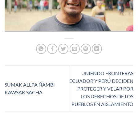
UNIENDO FRONTERAS
ECUADOR Y PERÚ DECIDEN
SUMAK ALLPA ÑAMBI
PROTEGER Y VELAR POR
KAWSAK SACHA
LOS DERECHOS DE LOS
PUEBLOS EN AISLAMIENTO