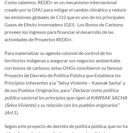
Como sabemos, REDD+ es un mecanismo internacional
creado por la ONU para mitigar el cambio climático y reducir
las emisiones globales de CO2 que es uno de los principales
Gases de Efecto Invernadero (GEI). Los Bonos de Carbono
proveen los ingresos para financiar el desarrollo de las
actividades de Proyectos REDD+.
Para materializar su agenda colonial de control de los
territorios indígenas y asegurar sus negocios ambientales
con bonos de carbono, estas ONGs concibieron su famoso
Proyecto de Decreto de Política Pública que Establece los
Principios Inherentes a la “Selva Viviente – Kawsak Sacha” y
de sus Pueblos Originarios, para “
Declarar como política
pública nacional los principios que rigen al KAWSAK SACHA
(Selva Viviente) y su relación con los pueblos originarios”
(Art
.1).
Según este proyecto de decreto de política pública, que no ha