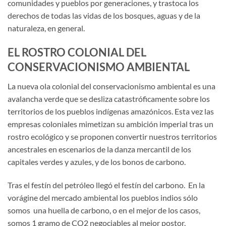
comunidades y pueblos por generaciones, y trastoca los
derechos de todas las vidas de los bosques, aguas y de la
naturaleza, en general.
EL ROSTRO COLONIAL DEL
CONSERVACIONISMO AMBIENTAL
La nueva ola colonial del conservacionismo ambiental es una
avalancha verde que se desliza catastróficamente sobre los
territorios de los pueblos indígenas amazónicos. Esta vez las
empresas coloniales mimetizan su ambición imperial tras un
rostro ecológico y se proponen convertir nuestros territorios
ancestrales en escenarios de la danza mercantil de los
capitales verdes y azules, y de los bonos de carbono.
Tras el festín del petróleo llegó el festín del carbono. En la
vorágine del mercado ambiental los pueblos indios sólo
somos una huella de carbono, o en el mejor de los casos,
somos 1 gramo de CO2 negociables al mejor postor.