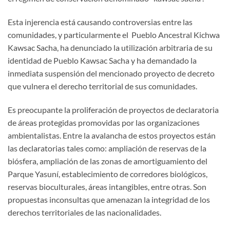
Esta injerencia está causando controversias entre las
comunidades, y particularmente el Pueblo Ancestral Kichwa
Kawsac Sacha, ha denunciado la utilización arbitraria de su
identidad de Pueblo Kawsac Sacha y ha demandado la
inmediata suspensión del mencionado proyecto de decreto
que vulnera el derecho territorial de sus comunidades.
Es preocupante la proliferación de proyectos de declaratoria
de áreas protegidas promovidas por las organizaciones
ambientalistas. Entre la avalancha de estos proyectos están
las declaratorias tales como: ampliación de reservas de la
biósfera, ampliación de las zonas de amortiguamiento del
Parque Yasuní, establecimiento de corredores biológicos,
reservas bioculturales, áreas intangibles, entre otras. Son
propuestas inconsultas que amenazan la integridad de los
derechos territoriales de las nacionalidades.