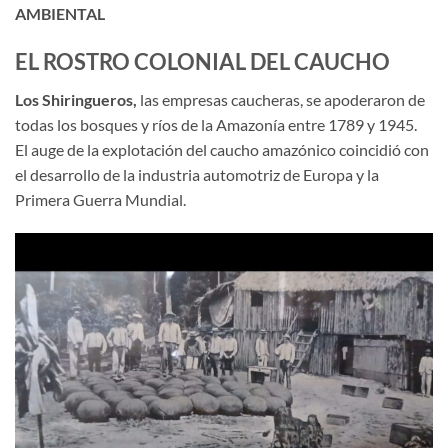
AMBIENTAL
EL ROSTRO COLONIAL DEL CAUCHO
Los Shiringueros,
las empresas caucheras, se apoderaron de
todas los bosques y ríos de la Amazonía entre 1789 y 1945.
El auge de la explotación del caucho amazónico coincidió con
el desarrollo de la industria automotriz de Europa y la
Primera Guerra Mundial.