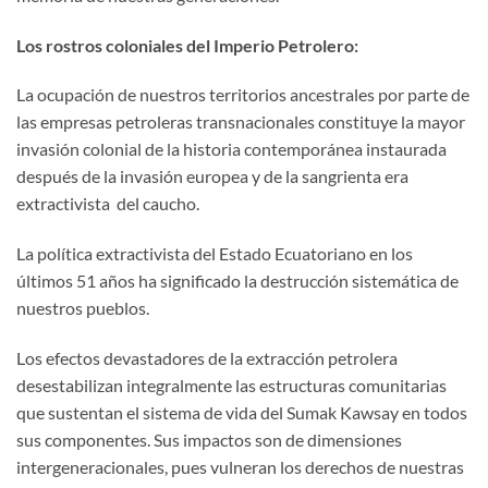
Los rostros coloniales del Imperio Petrolero:
La ocupación de nuestros territorios ancestrales por parte de
las empresas petroleras transnacionales constituye la mayor
invasión colonial de la historia contemporánea instaurada
después de la invasión europea y de la sangrienta era
extractivista del caucho.
La política extractivista del Estado Ecuatoriano en los
últimos 51 años ha significado la destrucción sistemática de
nuestros pueblos.
Los efectos devastadores de la extracción petrolera
desestabilizan integralmente las estructuras comunitarias
que sustentan el sistema de vida del Sumak Kawsay en todos
sus componentes. Sus impactos son de dimensiones
intergeneracionales, pues vulneran los derechos de nuestras