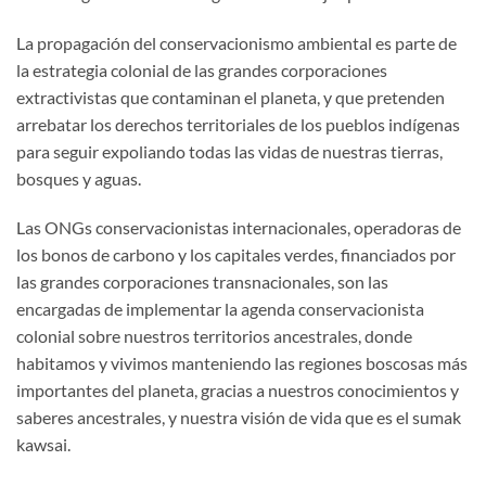
La propagación del conservacionismo ambiental es parte de
la estrategia colonial de las grandes corporaciones
extractivistas que contaminan el planeta, y que pretenden
arrebatar los derechos territoriales de los pueblos indígenas
para seguir expoliando todas las vidas de nuestras tierras,
bosques y aguas.
Las ONGs conservacionistas internacionales, operadoras de
los bonos de carbono y los capitales verdes, financiados por
las grandes corporaciones transnacionales, son las
encargadas de implementar la agenda conservacionista
colonial sobre nuestros territorios ancestrales, donde
habitamos y vivimos manteniendo las regiones boscosas más
importantes del planeta, gracias a nuestros conocimientos y
saberes ancestrales, y nuestra visión de vida que es el sumak
kawsai.