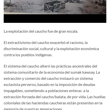
La explotación del caucho fue de gran escala.
El extractivismo del caucho exacerbó el racismo, la
discriminación social, cultural y la explotación económica
contra los pueblos indígenas.
El sistema del caucho alteró las prácticas ancestrales del
sistema comunitario de la economía del sumak kawsay. La
extracción y comercio del caucho instauró un sistema
esclavista perverso, basado en la imposición de deudas
impagables, sometiendo a poblaciones enteras a la
extracción forzada del caucho/balata, de por vida. Las huellas
coloniales de las haciendas caucheras están presentes en la
memoria de nuestras generaciones.