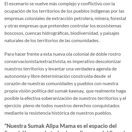
El escenario se vuelve más complejo y conflictivo con la
ocupación de los territorios de los pueblos indígenas por las
empresas coloniales de extracción petrolera, minera, forestal
y otras empresas que pretenden controlar los ecosistemas
boscosos, cuencas hidrográficas, biodiversidad, y paisajes
naturales de los territorios de las comunidades.
Para hacer frente a esta nueva ola colonial de doble rostro
conservacionista/extractivista, es imperativo descolonizar
nuestros territorios y levantar una verdadera agenda de
autonomía y libre determinación construida desde el
corazón de nuestras comunidades y pueblos con nuestra
propia visión política del sumak kawsay, que realmente haga
posible la efectiva soberanización de nuestros territorios y el
ejercicio pleno de todos nuestros derechos conquistados
mediante la resistencia histórica de nuestros pueblos.
“Nuestra Sumak Allpa Mama es el espacio del